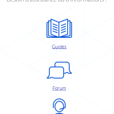
Guides
Forum